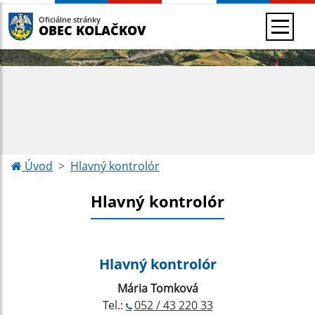
Oficiálne stránky
OBEC KOLAČKOV
Úvod
Hlavný kontrolór
Hlavný kontrolór
Hlavný kontrolór
Mária Tomková
Tel.:
052 / 43 220 33