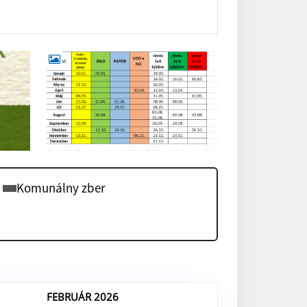
Komunálny zber
FEBRUÁR 2026