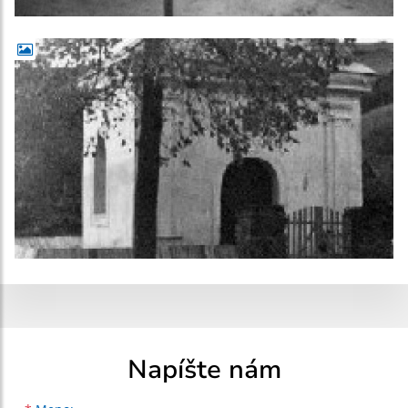
Napíšte nám