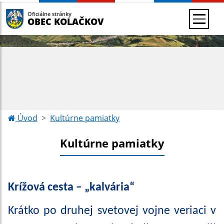
Oficiálne stránky
OBEC KOLAČKOV
Úvod
Kultúrne pamiatky
Kultúrne pamiatky
Krížová cesta – „kalvária“
Krátko po druhej svetovej vojne veriaci v