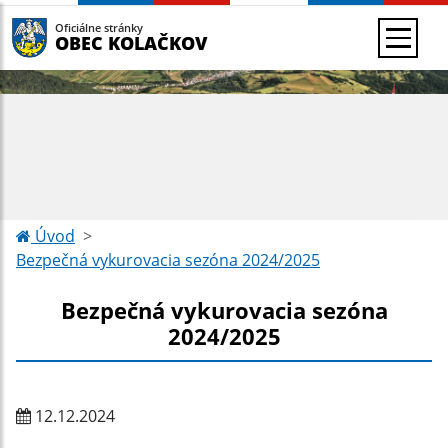
Oficiálne stránky
OBEC KOLAČKOV
Úvod
Bezpečná vykurovacia sezóna 2024/2025
Bezpečná vykurovacia sezóna
2024/2025
12.12.2024