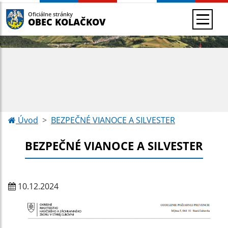
Oficiálne stránky
OBEC KOLAČKOV
Úvod
BEZPEČNÉ VIANOCE A SILVESTER
BEZPEČNÉ VIANOCE A SILVESTER
10.12.2024