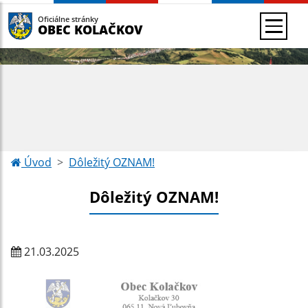
Oficiálne stránky
OBEC KOLAČKOV
Úvod
Dôležitý OZNAM!
Dôležitý OZNAM!
21.03.2025