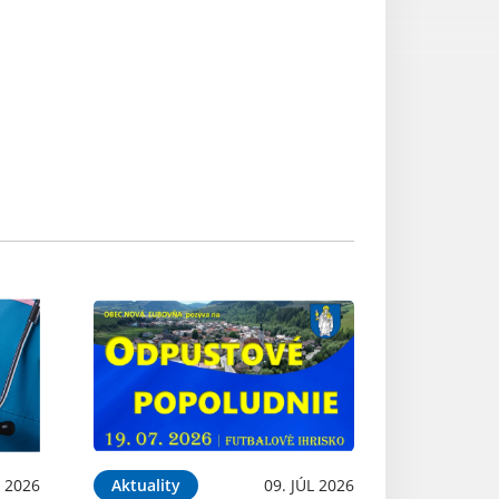
 2026
Aktuality
09. JÚL 2026