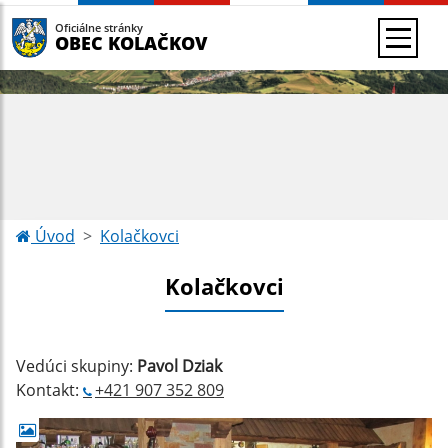
Oficiálne stránky
OBEC KOLAČKOV
Úvod
Kolačkovci
Kolačkovci
Vedúci skupiny:
Pavol Dziak
Kontakt:
+421 907 352 809