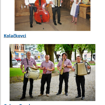
Kolačkovci