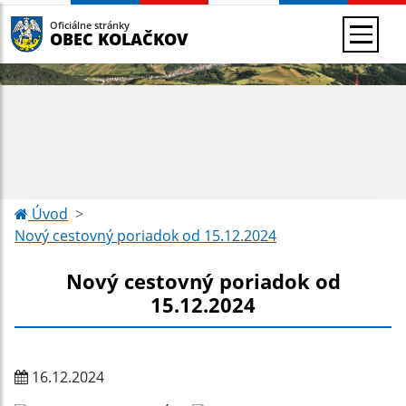
Oficiálne stránky
OBEC KOLAČKOV
Úvod
Nový cestovný poriadok od 15.12.2024
Nový cestovný poriadok od
15.12.2024
16.12.2024