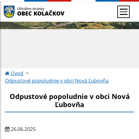
Oficiálne stránky
OBEC KOLAČKOV
Úvod
Odpustové popoludnie v obci Nová Ľubovňa
Odpustové popoludnie v obci Nová
Ľubovňa
26.06.2025