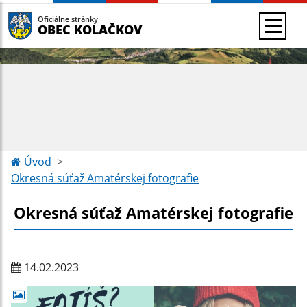
Oficiálne stránky
OBEC KOLAČKOV
Úvod
Okresná súťaž Amatérskej fotografie
Okresná súťaž Amatérskej fotografie
14.02.2023