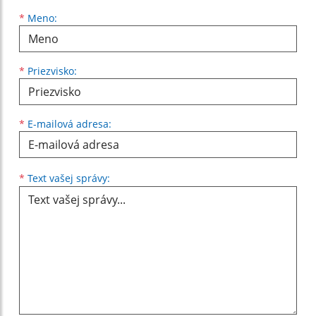
Meno
Priezvisko
E-mailová adresa
*
Meno:
*
Priezvisko:
*
E-mailová adresa:
Text vašej správy...
*
Text vašej správy: