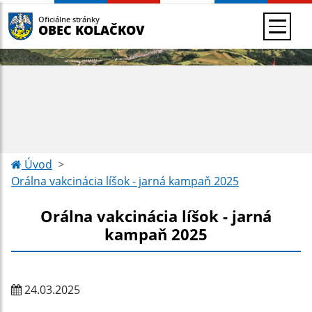
Oficiálne stránky
OBEC KOLAČKOV
Úvod
Orálna vakcinácia líšok - jarná kampaň 2025
Orálna vakcinácia líšok - jarná
kampaň 2025
24.03.2025