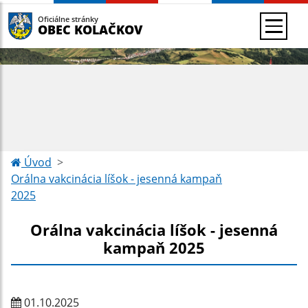
Oficiálne stránky
OBEC KOLAČKOV
Úvod
Orálna vakcinácia líšok - jesenná kampaň
2025
Orálna vakcinácia líšok - jesenná
kampaň 2025
01.10.2025