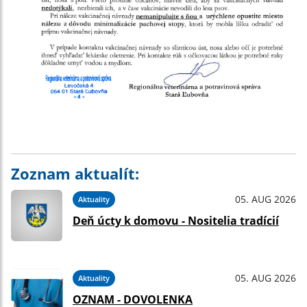
Zoznam aktualít:
05. AUG 2026
Aktuality
Deň úcty k domovu - Nositelia tradícií
05. AUG 2026
Aktuality
OZNAM - DOVOLENKA