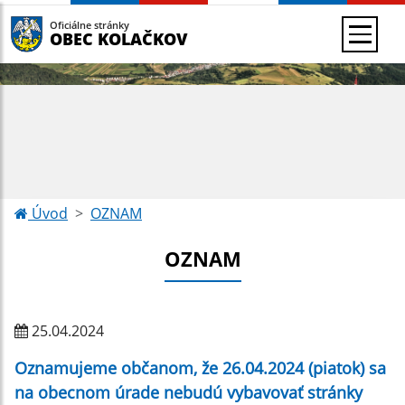
Oficiálne stránky
OBEC KOLAČKOV
Úvod
OZNAM
OZNAM
25.04.2024
Oznamujeme občanom, že 26.04.2024 (piatok) sa
na obecnom úrade nebudú vybavovať stránky