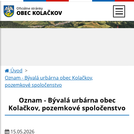
Oficiálne stránky
OBEC KOLAČKOV
Úvod
Oznam - Bývalá urbárna obec Kolačkov,
pozemkové spoločenstvo
Oznam - Bývalá urbárna obec
Kolačkov, pozemkové spoločenstvo
15.05.2026