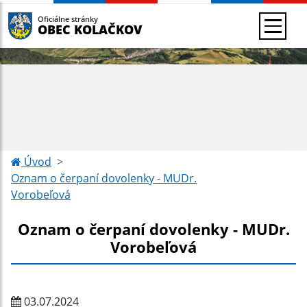
Oficiálne stránky
OBEC KOLAČKOV
Úvod
Oznam o čerpaní dovolenky - MUDr.
Vorobeľová
Oznam o čerpaní dovolenky - MUDr.
Vorobeľová
03.07.2024