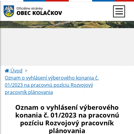
Oficiálne stránky
OBEC KOLAČKOV
Úvod
Oznam o vyhlásení výberového konania č.
01/2023 na pracovnú pozíciu Rozvojový
pracovník plánovania
Oznam o vyhlásení výberového
konania č. 01/2023 na pracovnú
pozíciu Rozvojový pracovník
plánovania