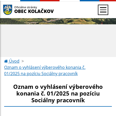
Oficiálne stránky
OBEC KOLAČKOV
Úvod
Oznam o vyhlásení výberového konania č.
01/2025 na pozíciu Sociálny pracovník
Oznam o vyhlásení výberového
konania č. 01/2025 na pozíciu
Sociálny pracovník