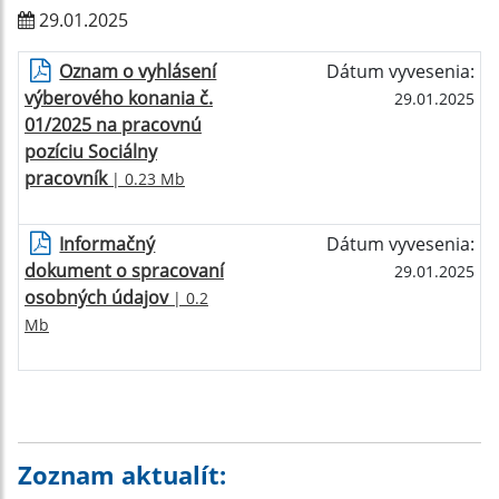
29.01.2025
Oznam o vyhlásení
Dátum vyvesenia:
výberového konania č.
29.01.2025
01/2025 na pracovnú
pozíciu Sociálny
pracovník
| 0.23 Mb
Informačný
Dátum vyvesenia:
dokument o spracovaní
29.01.2025
osobných údajov
| 0.2
Mb
Zoznam aktualít: