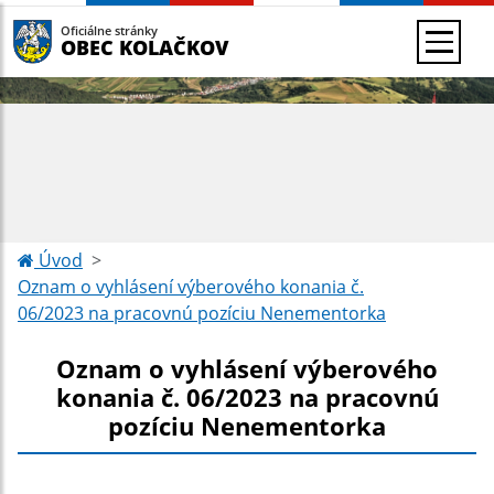
Oficiálne stránky
OBEC KOLAČKOV
Úvod
Oznam o vyhlásení výberového konania č.
06/2023 na pracovnú pozíciu Nenementorka
Oznam o vyhlásení výberového
konania č. 06/2023 na pracovnú
pozíciu Nenementorka