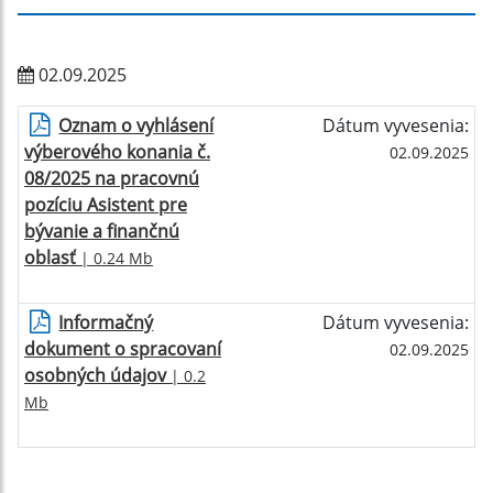
02.09.2025
Oznam o vyhlásení
Dátum vyvesenia:
výberového konania č.
02.09.2025
08/2025 na pracovnú
pozíciu Asistent pre
bývanie a finančnú
oblasť
| 0.24 Mb
Informačný
Dátum vyvesenia:
dokument o spracovaní
02.09.2025
osobných údajov
| 0.2
Mb