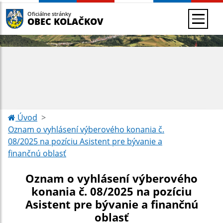
Oficiálne stránky
OBEC KOLAČKOV
Úvod
Oznam o vyhlásení výberového konania č.
08/2025 na pozíciu Asistent pre bývanie a
finančnú oblasť
Oznam o vyhlásení výberového
konania č. 08/2025 na pozíciu
Asistent pre bývanie a finančnú
oblasť