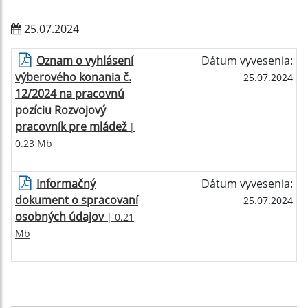
25.07.2024
Oznam o vyhlásení
Dátum vyvesenia:
výberového konania č.
25.07.2024
12/2024 na pracovnú
pozíciu Rozvojový
pracovník pre mládež
|
0.23 Mb
Informačný
Dátum vyvesenia:
dokument o spracovaní
25.07.2024
osobných údajov
| 0.21
Mb