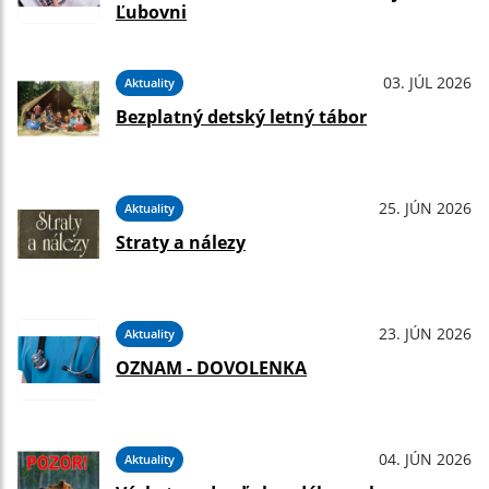
Ľubovni
03. JÚL 2026
Aktuality
Bezplatný detský letný tábor
25. JÚN 2026
Aktuality
Straty a nálezy
23. JÚN 2026
Aktuality
OZNAM - DOVOLENKA
04. JÚN 2026
Aktuality