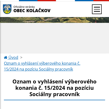
Oficiálne stránky
OBEC KOLAČKOV
Úvod
Oznam o vyhlásení výberového konania č.
15/2024 na pozíciu Sociálny pracovník
Oznam o vyhlásení výberového
konania č. 15/2024 na pozíciu
Sociálny pracovník