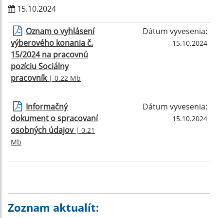
15.10.2024
Oznam o vyhlásení
Dátum vyvesenia:
výberového konania č.
15.10.2024
15/2024 na pracovnú
pozíciu Sociálny
pracovník
| 0.22 Mb
Informačný
Dátum vyvesenia:
dokument o spracovaní
15.10.2024
osobných údajov
| 0.21
Mb
Zoznam aktualít: