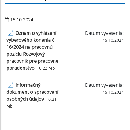
15.10.2024
Oznam o vyhlásení
Dátum vyvesenia:
výberového konania č.
15.10.2024
16/2024 na pracovnú
pozíciu Rozvojový
pracovník pre pracovné
poradenstvo
| 0.22 Mb
Informačný
Dátum vyvesenia:
dokument o spracovaní
15.10.2024
osobných údajov
| 0.21
Mb