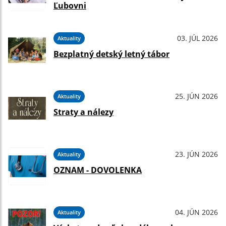
Ľubovni
03. JÚL 2026
Aktuality
Bezplatný detský letný tábor
25. JÚN 2026
Aktuality
Straty a nálezy
23. JÚN 2026
Aktuality
OZNAM - DOVOLENKA
04. JÚN 2026
Aktuality