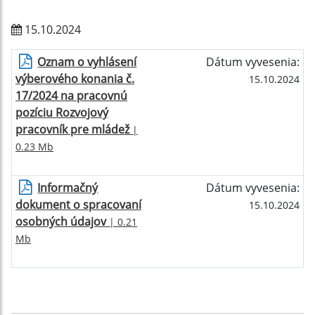
15.10.2024
Oznam o vyhlásení
Dátum vyvesenia:
výberového konania č.
15.10.2024
17/2024 na pracovnú
pozíciu Rozvojový
pracovník pre mládež
|
0.23 Mb
Informačný
Dátum vyvesenia:
dokument o spracovaní
15.10.2024
osobných údajov
| 0.21
Mb