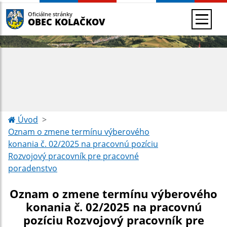
Oficiálne stránky
OBEC KOLAČKOV
Úvod
Oznam o zmene termínu výberového
konania č. 02/2025 na pracovnú pozíciu
Rozvojový pracovník pre pracovné
poradenstvo
Oznam o zmene termínu výberového
konania č. 02/2025 na pracovnú
pozíciu Rozvojový pracovník pre