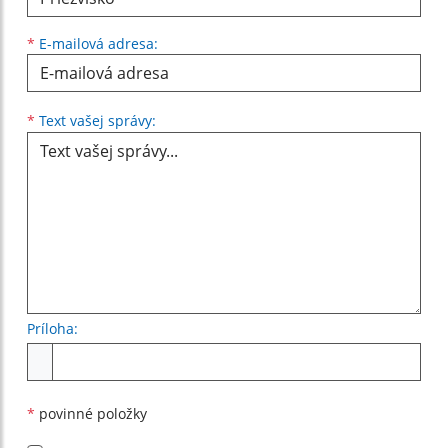
*
E-mailová adresa:
Text vašej správy...
*
Text vašej správy:
Príloha:
Príloha
*
povinné položky