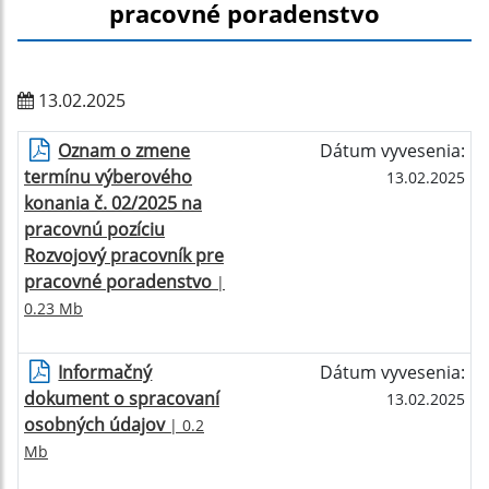
pracovné poradenstvo
13.02.2025
Oznam o zmene
Dátum vyvesenia:
termínu výberového
13.02.2025
konania č. 02/2025 na
pracovnú pozíciu
Rozvojový pracovník pre
pracovné poradenstvo
|
0.23 Mb
Informačný
Dátum vyvesenia:
dokument o spracovaní
13.02.2025
osobných údajov
| 0.2
Mb