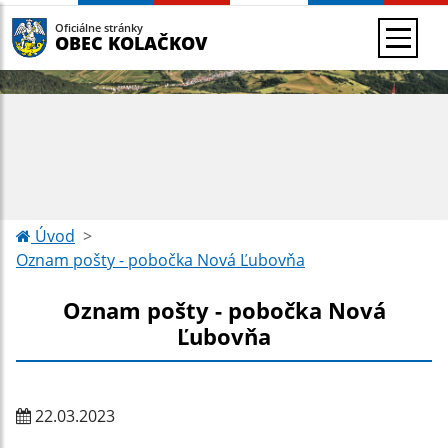
Oficiálne stránky
OBEC KOLAČKOV
Úvod
Oznam pošty - pobočka Nová Ľubovňa
Oznam pošty - pobočka Nová
Ľubovňa
22.03.2023