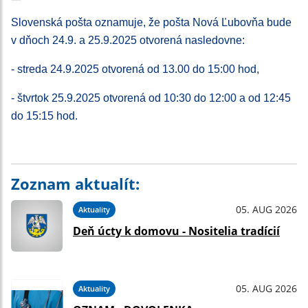
Slovenská pošta oznamuje, že pošta Nová Ľubovňa bude
v dňoch 24.9. a 25.9.2025 otvorená nasledovne:
- streda 24.9.2025 otvorená od 13.00 do 15:00 hod,
- štvrtok 25.9.2025 otvorená od 10:30 do 12:00 a od 12:45
do 15:15 hod.
Zoznam aktualít:
05. AUG 2026
Aktuality
Deň úcty k domovu - Nositelia tradícií
05. AUG 2026
Aktuality