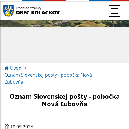
Oficiálne stránky
OBEC KOLAČKOV
Úvod
Oznam Slovenskej pošty - pobočka Nová
Ľubovňa
Oznam Slovenskej pošty - pobočka
Nová Ľubovňa
18.09.2025