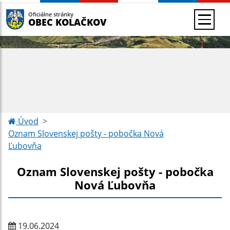
Oficiálne stránky
OBEC KOLAČKOV
Úvod
Oznam Slovenskej pošty - pobočka Nová
Ľubovňa
Oznam Slovenskej pošty - pobočka
Nová Ľubovňa
19.06.2024