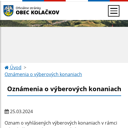
Oficiálne stránky
OBEC KOLAČKOV
Úvod
Oznámenia o výberových konaniach
Oznámenia o výberových konaniach
25.03.2024
Oznam o vyhlásených výberových konaniach v rámci