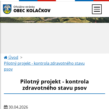
Oficiálne stránky
OBEC KOLAČKOV
Úvod
Pilotný projekt - kontrola zdravotného stavu
psov
Pilotný projekt - kontrola
zdravotného stavu psov
30.04.2026