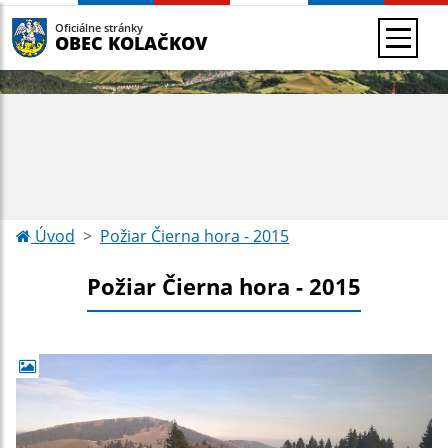
Oficiálne stránky
OBEC KOLAČKOV
Úvod
Požiar Čierna hora - 2015
Požiar Čierna hora - 2015