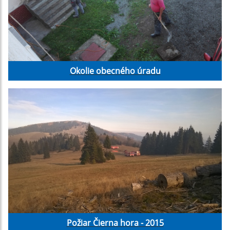
Okolie obecného úradu
Požiar Čierna hora - 2015