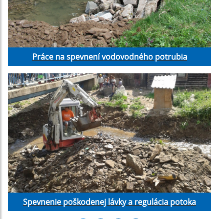
Práce na spevnení vodovodného potrubia
Spevnenie poškodenej lávky a regulácia potoka