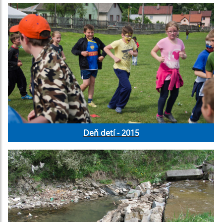
Deň detí - 2015