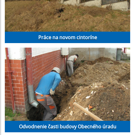
Práce na novom cintoríne
Odvodnenie časti budovy Obecného úradu