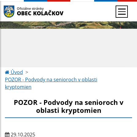
Oficiálne stránky
OBEC KOLAČKOV
Úvod
POZOR - Podvody na senioroch v oblasti
kryptomien
POZOR - Podvody na senioroch v
oblasti kryptomien
29.10.2025