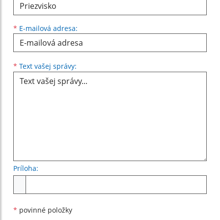
*
E-mailová adresa:
Text vašej správy...
*
Text vašej správy:
Príloha:
Príloha
*
povinné položky