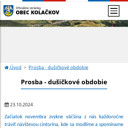
Oficiálne stránky
OBEC KOLAČKOV
Úvod
Prosba - dušičkové obdobie
Prosba - dušičkové obdobie
23.10.2024
Začiatok novembra zvykne väčšina z nás každoročne
tráviť návštevou cintorína, kde sa modlíme a spomíname