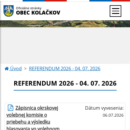
Oficiálne stránky
OBEC KOLAČKOV
Úvod
REFERENDUM 2026 - 04. 07. 2026
REFERENDUM 2026 - 04. 07. 2026
Zápisnica okrskovej
Dátum vyvesenia:
volebnej komisie o
06.07.2026
priebehu a výsledku
hlasovania vo volebnom