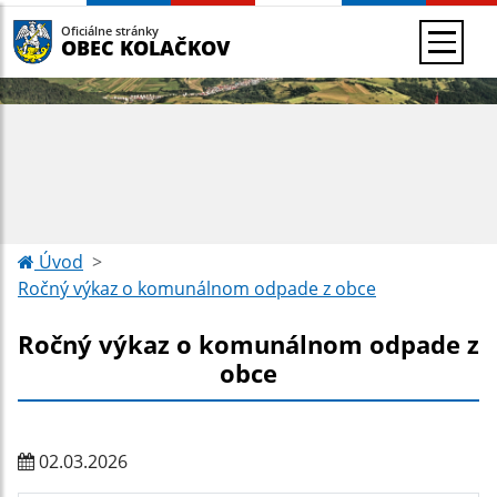
Oficiálne stránky
OBEC KOLAČKOV
Úvod
Ročný výkaz o komunálnom odpade z obce
Ročný výkaz o komunálnom odpade z
obce
02.03.2026