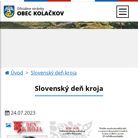
Oficiálne stránky
OBEC KOLAČKOV
Úvod
Slovenský deň kroja
Slovenský deň kroja
24.07.2023