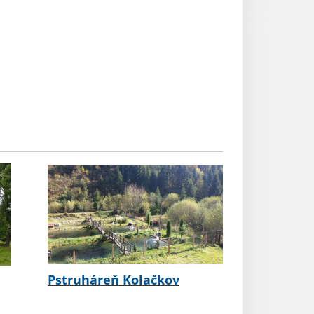
Pstruháreň Kolačkov