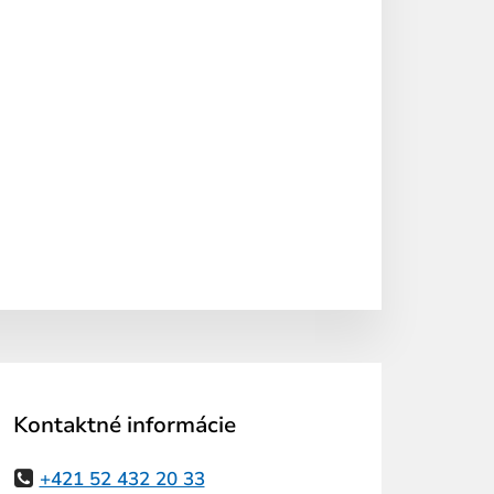
Kontaktné informácie
+421 52 432 20 33