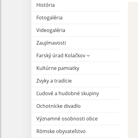
História
Fotogaléria
Videogaléria
Zaujímavosti
Farský úrad Kolačkov
Kultúrne pamiatky
Zvyky a tradície
Ľudové a hudobné skupiny
Ochotnícke divadlo
Významné osobnosti obce
Rómske obyvateľstvo