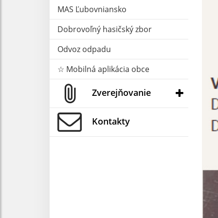
MAS Ľubovniansko
Dobrovoľný hasičský zbor
Odvoz odpadu
☆ Mobilná aplikácia obce
Zverejňovanie
Kontakty