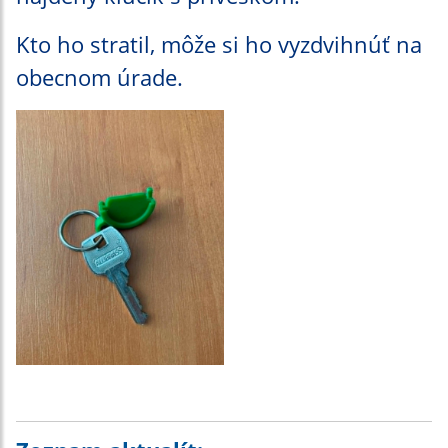
Kto ho stratil, môže si ho vyzdvihnúť na
obecnom úrade.