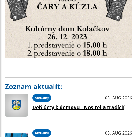
Zoznam aktualít:
05. AUG 2026
Aktuality
Deň úcty k domovu - Nositelia tradícií
05. AUG 2026
Aktuality