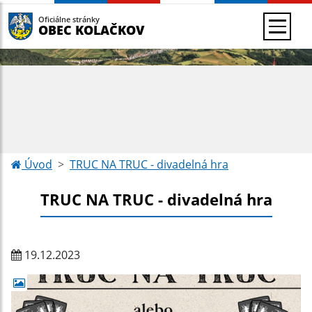
Oficiálne stránky
OBEC KOLAČKOV
Úvod
TRUC NA TRUC - divadelná hra
TRUC NA TRUC - divadelná hra
19.12.2023