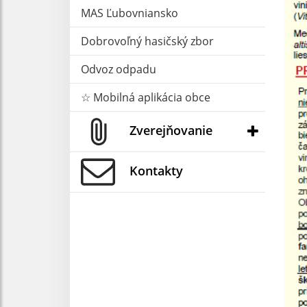
MAS Ľubovniansko
Dobrovoľný hasičský zbor
Odvoz odpadu
☆ Mobilná aplikácia obce
Zverejňovanie
Kontakty