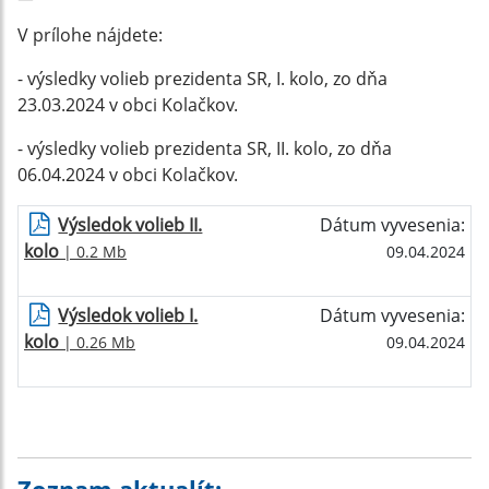
V prílohe nájdete:
- výsledky volieb prezidenta SR, I. kolo, zo dňa
23.03.2024 v obci Kolačkov.
- výsledky volieb prezidenta SR, II. kolo, zo dňa
06.04.2024 v obci Kolačkov.
Výsledok volieb II.
Dátum vyvesenia:
kolo
| 0.2 Mb
09.04.2024
Výsledok volieb I.
Dátum vyvesenia:
kolo
| 0.26 Mb
09.04.2024