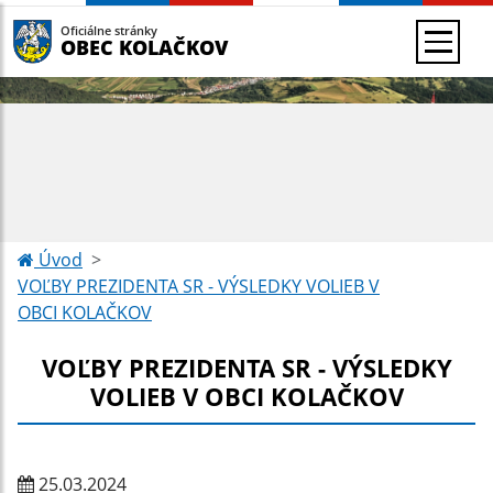
Oficiálne stránky
OBEC KOLAČKOV
Úvod
VOĽBY PREZIDENTA SR - VÝSLEDKY VOLIEB V
OBCI KOLAČKOV
VOĽBY PREZIDENTA SR - VÝSLEDKY
VOLIEB V OBCI KOLAČKOV
25.03.2024