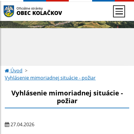
Oficiálne stránky
OBEC KOLAČKOV
Úvod
Vyhlásenie mimoriadnej situácie - požiar
Vyhlásenie mimoriadnej situácie -
požiar
27.04.2026