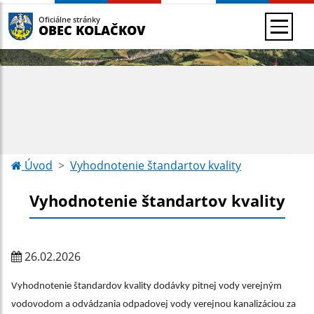
Oficiálne stránky
OBEC KOLAČKOV
Úvod
Vyhodnotenie štandartov kvality
Vyhodnotenie štandartov kvality
26.02.2026
Vyhodnotenie štandardov kvality dodávky pitnej vody verejným
vodovodom a odvádzania odpadovej vody verejnou kanalizáciou za