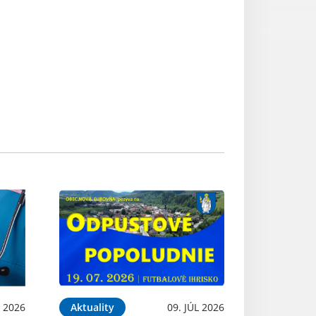
 2026
Aktuality
09. JÚL 2026