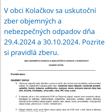
V obci Kolačkov sa uskutoční
zber objemných a
nebezpečných odpadov dňa
29.4.2024 a 30.10.2024. Pozrite
si pravidlá zberu.