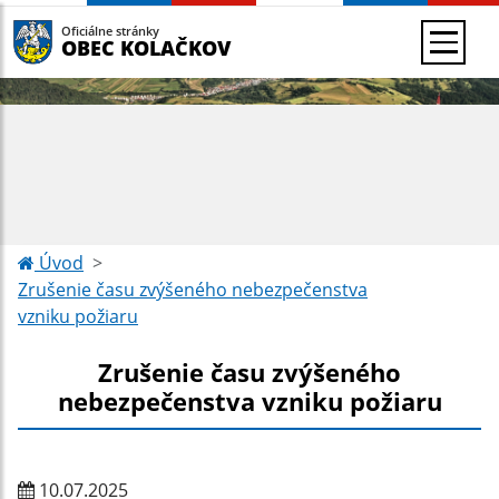
Oficiálne stránky
OBEC KOLAČKOV
Úvod
Zrušenie času zvýšeného nebezpečenstva
vzniku požiaru
Zrušenie času zvýšeného
nebezpečenstva vzniku požiaru
10.07.2025