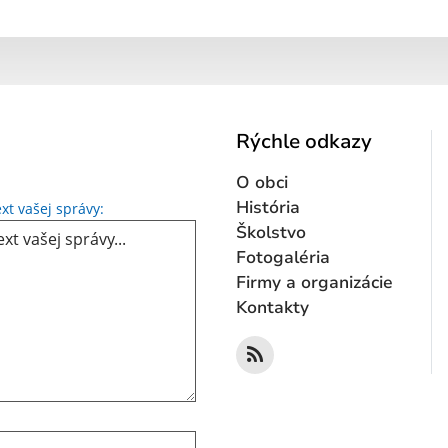
Rýchle odkazy
O obci
Text vašej správy...
História
xt vašej správy:
Školstvo
Fotogaléria
Firmy a organizácie
Kontakty