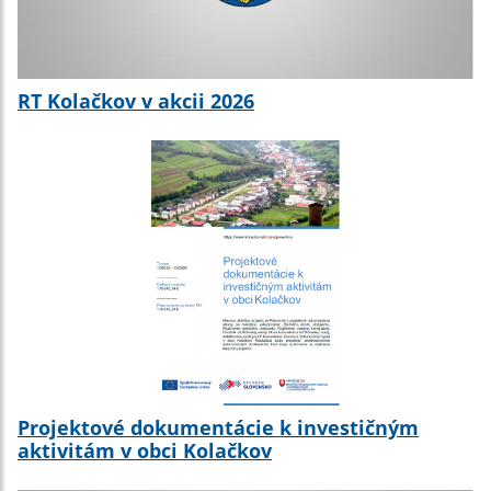
RT Kolačkov v akcii 2026
Projektové dokumentácie k investičným
aktivitám v obci Kolačkov