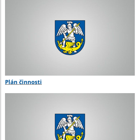
Plán činnosti