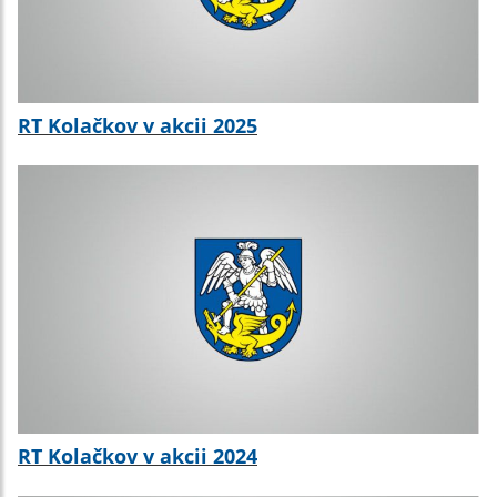
RT Kolačkov v akcii 2025
RT Kolačkov v akcii 2024