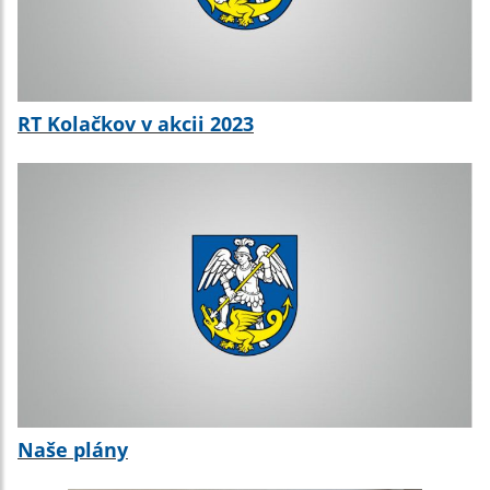
RT Kolačkov v akcii 2023
Naše plány