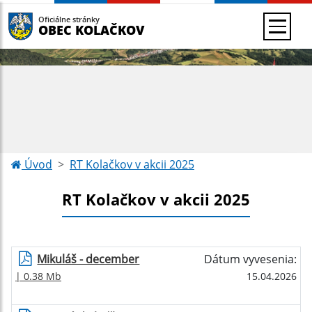
Oficiálne stránky
OBEC KOLAČKOV
Úvod
RT Kolačkov v akcii 2025
RT Kolačkov v akcii 2025
Mikuláš - december
Dátum vyvesenia:
| 0.38 Mb
15.04.2026