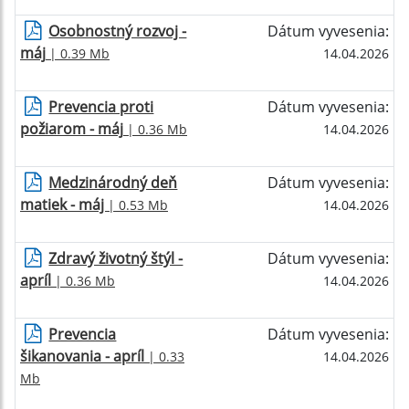
Osobnostný rozvoj -
Dátum vyvesenia:
máj
| 0.39 Mb
14.04.2026
Prevencia proti
Dátum vyvesenia:
požiarom - máj
| 0.36 Mb
14.04.2026
Medzinárodný deň
Dátum vyvesenia:
matiek - máj
| 0.53 Mb
14.04.2026
Zdravý životný štýl -
Dátum vyvesenia:
apríl
| 0.36 Mb
14.04.2026
Prevencia
Dátum vyvesenia:
šikanovania - apríl
| 0.33
14.04.2026
Mb