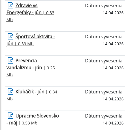
Zdravie vs
Dátum vyvesenia:
Energeťaky - jún
| 0.33
14.04.2026
Mb
Športová aktivita -
Dátum vyvesenia:
jún
| 0.39 Mb
14.04.2026
Prevencia
Dátum vyvesenia:
vandalizmu - jún
| 0.25
14.04.2026
Mb
Klubáčik - jún
Dátum vyvesenia:
| 0.34
Mb
14.04.2026
Upracme Slovensko
Dátum vyvesenia:
- máj
| 0.53 Mb
14.04.2026