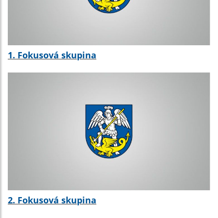
1. Fokusová skupina
2. Fokusová skupina