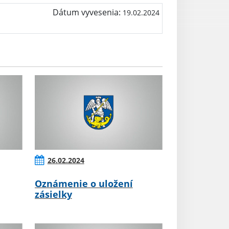
Dátum vyvesenia:
19.02.2024
26.02.2024
Oznámenie o uložení
zásielky