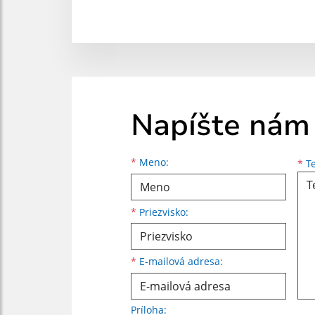
Napíšte nám
Meno
Priezvisko
E-mailová adresa
*
Meno:
*
Te
*
Priezvisko:
*
E-mailová adresa:
Príloha: